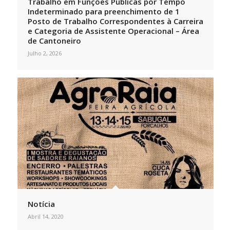
Trabalho em Funções Públicas por Tempo
Indeterminado para preenchimento de 1
Posto de Trabalho Correspondentes à Carreira
e Categoria de Assistente Operacional – Área
de Cantoneiro
Julho 2, 2026
Notícia
Abril 14, 2020