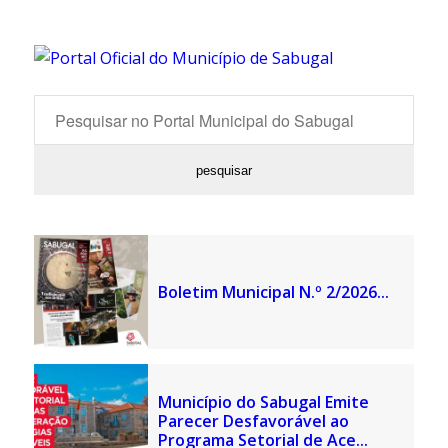
Boletim Municipal N.º 2/2026...
Município do Sabugal Emite
Parecer Desfavorável ao
Programa Setorial de Ace...