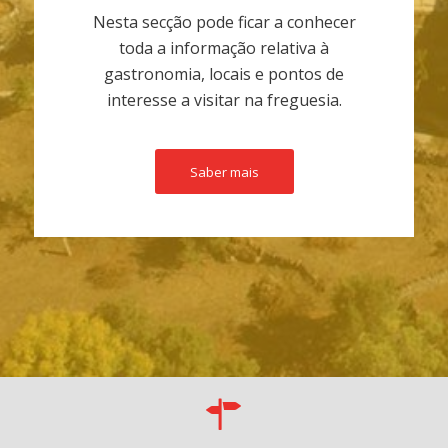
Nesta secção pode ficar a conhecer
toda a informação relativa à
gastronomia, locais e pontos de
interesse a visitar na freguesia.
Saber mais