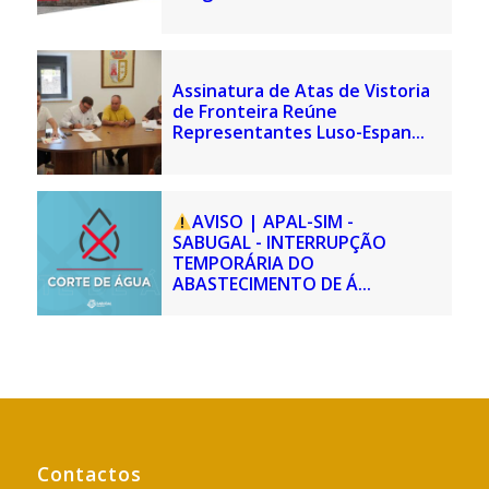
Assinatura de Atas de Vistoria
de Fronteira Reúne
Representantes Luso-Espan...
AVISO | APAL-SIM -
SABUGAL - INTERRUPÇÃO
TEMPORÁRIA DO
ABASTECIMENTO DE Á...
Contactos