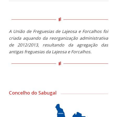
A União de Freguesias de Lajeosa e Forcalhos foi
criada aquando da reorganização administrativa
de 2012/2013, resultando da agregação das
antigas freguesias da Lajeosa e Forcalhos.
Concelho do Sabugal