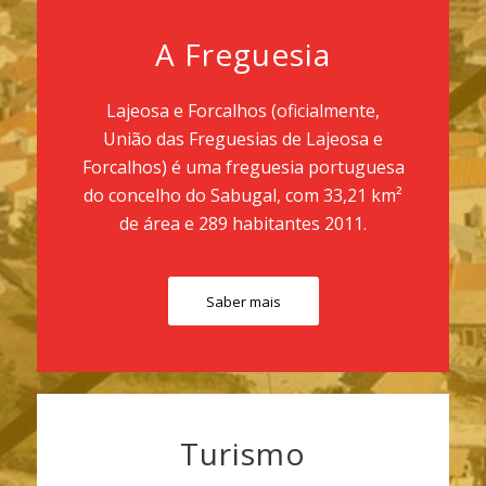
A Freguesia
Lajeosa e Forcalhos (oficialmente,
União das Freguesias de Lajeosa e
Forcalhos) é uma freguesia portuguesa
do concelho do Sabugal, com 33,21 km²
de área e 289 habitantes 2011.
Saber mais
Turismo