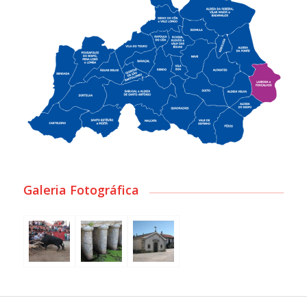
Galeria Fotográfica