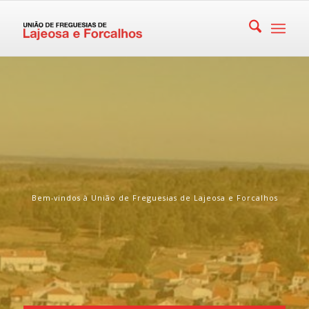
Bem-vindos à União de Freguesias de Lajeosa e Forcalhos